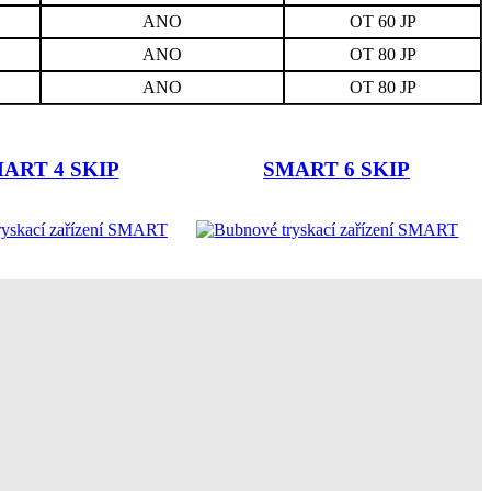
ANO
OT 60 JP
ANO
OT 80 JP
ANO
OT 80 JP
ART 4 SKIP
SMART 6 SKIP