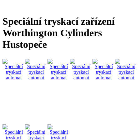
Speciální tryskací zařízení
Worthington Cylinders
Hustopeče