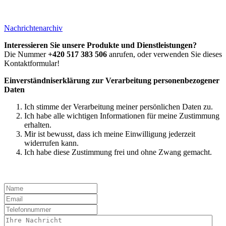
Nachrichtenarchiv
Interessieren Sie unsere Produkte und Dienstleistungen?
Die Nummer
+420 517 383 506
anrufen, oder verwenden Sie dieses
Kontaktformular!
Einverständniserklärung zur Verarbeitung personenbezogener
Daten
Ich stimme der Verarbeitung meiner persönlichen Daten zu.
Ich habe alle wichtigen Informationen für meine Zustimmung
erhalten.
Mir ist bewusst, dass ich meine Einwilligung jederzeit
widerrufen kann.
Ich habe diese Zustimmung frei und ohne Zwang gemacht.