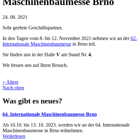
Maschinenbaumesse Brno
24. 08. 2021
Sehr geehrte Geschäftspartner,
In den Tagen vom 8. bis 12. November 2021 nehmen wir an der
62.
Internationale Maschinenbaumesse
in Brno teil.
Sie finden uns in der Halle
V
am Stand Nr.
4
.
Wir freuen uns auf Ihren Besuch.
« Ältere
Nach oben
Was gibt es neues?
64. Internationale Maschinenbaumesse Brno
Ab 10.10. bis 13. 10. 2023. werden wir an der 64. Internationale
Maschinenbaumesse in Brno teilnehmen.
Weiterlesen