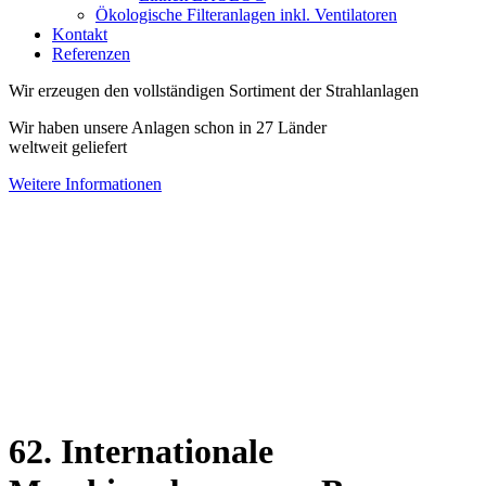
Ökologische Filteranlagen inkl. Ventilatoren
Kontakt
Referenzen
Wir erzeugen den vollständigen Sortiment der Strahlanlagen
Wir haben unsere Anlagen schon in 27 Länder
weltweit geliefert
Weitere Informationen
62. Internationale