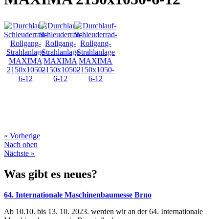
« Vorherige
Nach oben
Nächste »
Was gibt es neues?
64. Internationale Maschinenbaumesse Brno
Ab 10.10. bis 13. 10. 2023. werden wir an der 64. Internationale