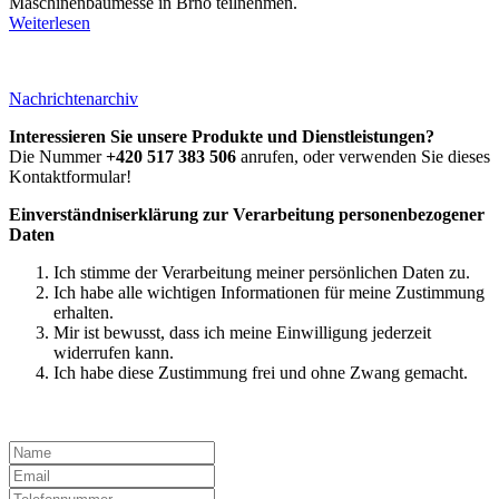
Maschinenbaumesse in Brno teilnehmen.
Weiterlesen
Nachrichtenarchiv
Interessieren Sie unsere Produkte und Dienstleistungen?
Die Nummer
+420 517 383 506
anrufen, oder verwenden Sie dieses
Kontaktformular!
Einverständniserklärung zur Verarbeitung personenbezogener
Daten
Ich stimme der Verarbeitung meiner persönlichen Daten zu.
Ich habe alle wichtigen Informationen für meine Zustimmung
erhalten.
Mir ist bewusst, dass ich meine Einwilligung jederzeit
widerrufen kann.
Ich habe diese Zustimmung frei und ohne Zwang gemacht.