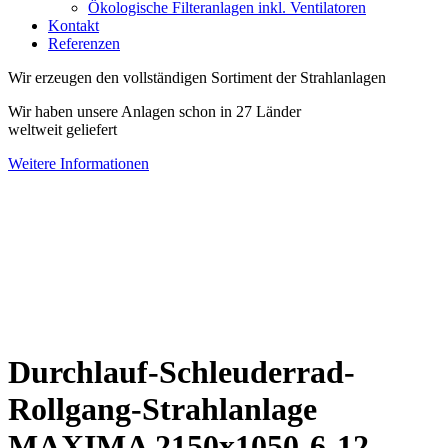
Ökologische Filteranlagen inkl. Ventilatoren
Kontakt
Referenzen
Wir erzeugen den vollständigen Sortiment der Strahlanlagen
Wir haben unsere Anlagen schon in 27 Länder
weltweit geliefert
Weitere Informationen
Durchlauf-Schleuderrad-
Rollgang-Strahlanlage
MAXIMA 2150x1050-6-12