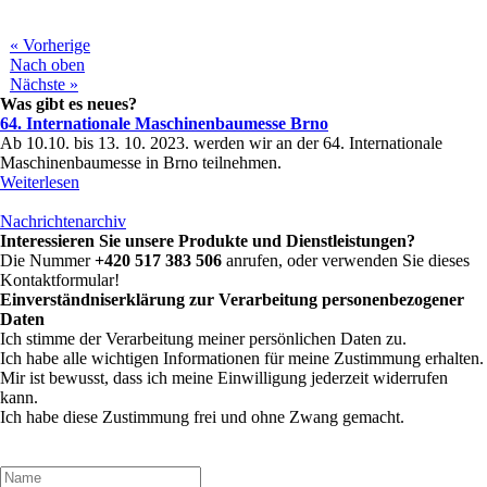
« Vorherige
Nach oben
Nächste »
Was gibt es neues?
64. Internationale Maschinenbaumesse Brno
Ab 10.10. bis 13. 10. 2023. werden wir an der 64. Internationale
Maschinenbaumesse in Brno teilnehmen.
Weiterlesen
Nachrichtenarchiv
Interessieren Sie unsere Produkte und Dienstleistungen?
Die Nummer
+420 517 383 506
anrufen, oder verwenden Sie dieses
Kontaktformular!
Einverständniserklärung zur Verarbeitung personenbezogener
Daten
Ich stimme der Verarbeitung meiner persönlichen Daten zu.
Ich habe alle wichtigen Informationen für meine Zustimmung erhalten.
Mir ist bewusst, dass ich meine Einwilligung jederzeit widerrufen
kann.
Ich habe diese Zustimmung frei und ohne Zwang gemacht.