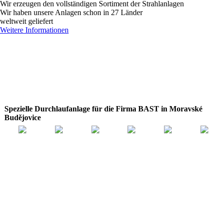
Wir erzeugen den vollständigen Sortiment der Strahlanlagen
Wir haben unsere Anlagen schon in 27 Länder
weltweit geliefert
Weitere Informationen
Spezielle Durchlaufanlage für die Firma BAST in Moravské
Budějovice