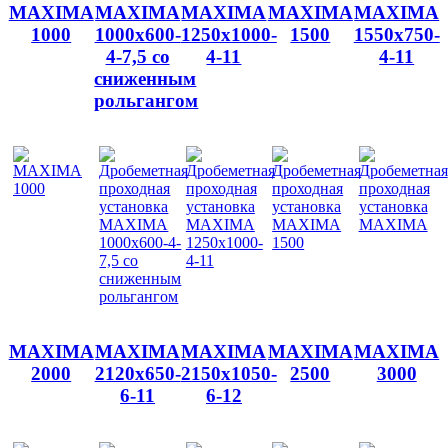
MAXIMA
MAXIMA
MAXIMA
MAXIMA
MAXIMA
1000
1000x600-
1250x1000-
1500
1550x750-
4-7,5 со
4-11
4-11
сниженным
рольгангом
MAXIMA
MAXIMA
MAXIMA
MAXIMA
MAXIMA
2000
2120x650-
2150x1050-
2500
3000
6-11
6-12