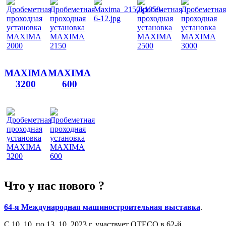
MAXIMA
MAXIMA
3200
600
Что у нас нового ?
64-я Международная машиностроительная выставка
.
С 10. 10. по 13. 10. 2023 г. участвует ОТЕСО в 62-й