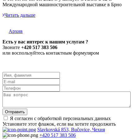
Международной машиностроительной выставке в Брно
Читать дальше
Архив
Есть у вас интерес к нашим услугам ?
Звоните
+420 517 383 506
или воспользуйтесь контактным формуляром
Я согласен с обработкой персональных данных
Установите этот флажок, если вы хотите продолжить
Slavkovská 853, Bučovice, Чехия
+420 517 383 506