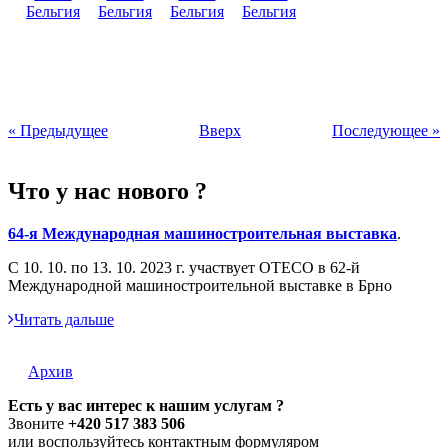
« Предыдущее
Вверх
Последующее »
Что у нас нового ?
64-я Международная машиностроительная выставка
.
С 10. 10. по 13. 10. 2023 г. участвует ОТЕСО в 62-й
Международной машиностроительной выставке в Брно
Читать дальше
Архив
Есть у вас интерес к нашим услугам ?
Звоните
+420 517 383 506
или воспользуйтесь контактным формуляром