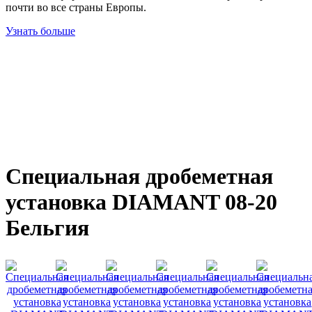
почти во все страны Европы.
Узнать больше
Специальная дробеметная
установка DIAMANT 08-20
Бельгия