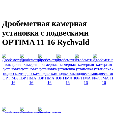
Дробеметная камерная
установка с подвесками
OPTIMA 11-16 Rychvald