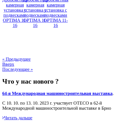
« Предыдущее
Вверх
Последующее »
Что у нас нового ?
64-я Международная машиностроительная выставка
.
С 10. 10. по 13. 10. 2023 г. участвует ОТЕСО в 62-й
Международной машиностроительной выставке в Брно
Читать дальше