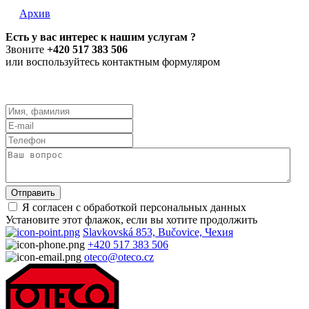
Архив
Есть у вас интерес к нашим услугам ?
Звоните
+420 517 383 506
или воспользуйтесь контактным формуляром
Я согласен с обработкой персональных данных
Установите этот флажок, если вы хотите продолжить
Slavkovská 853, Bučovice, Чехия
+420 517 383 506
oteco@oteco.cz